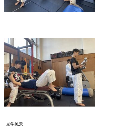
↓見学風景