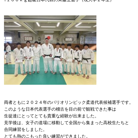
両者ともに２０２４年のパリオリンピック柔道代表候補選手です。
このような日本代表選手の稽古を目の前で観戦できた事は
生徒達にとってとても貴重な経験が出来ました。
見学後は、女子の道場に移動して全国から集まった高校生たちと
合同練習をしました。
とても熱のこもった良い練習ができました。