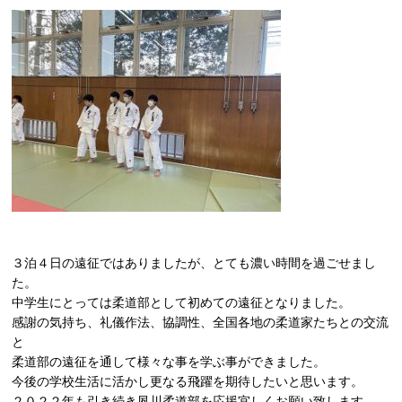
３泊４日の遠征ではありましたが、とても濃い時間を過ごせまし
た。
中学生にとっては柔道部として初めての遠征となりました。
感謝の気持ち、礼儀作法、協調性、全国各地の柔道家たちとの交流
と
柔道部の遠征を通して様々な事を学ぶ事ができました。
今後の学校生活に活かし更なる飛躍を期待したいと思います。
２０２２年も引き続き夙川柔道部を応援宜しくお願い致します。