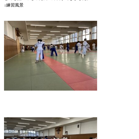
↓練習風景