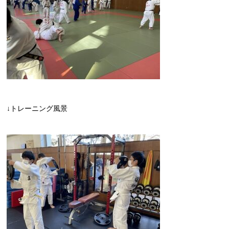
↓トレーニング風景