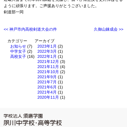
ように頑張ります。ご声援ありがとうございました。
剣道部一同
<< 神戸市内高校剣道大会の件
久御山錬成会 >>
カテゴリー
アーカイブ
お知らせ
(7)
2023年1月
(2)
中学女子
(2)
2022年3月
(1)
高校女子
(16)
2022年1月
(1)
2021年12月
(3)
2021年11月
(4)
2021年10月
(2)
2021年9月
(1)
2021年7月
(1)
2021年6月
(1)
2021年4月
(1)
2020年11月
(1)