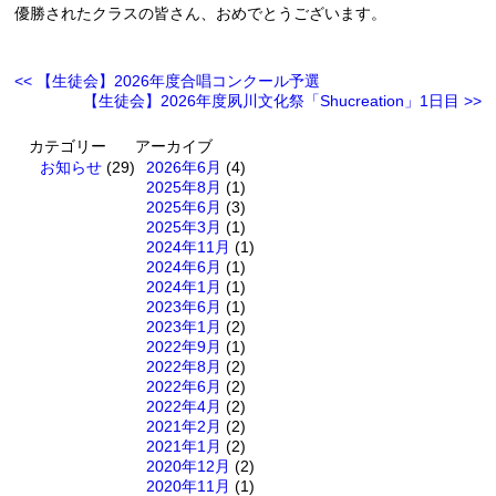
優勝されたクラスの皆さん、おめでとうございます。
<< 【生徒会】2026年度合唱コンクール予選
【生徒会】2026年度夙川文化祭「Shucreation」1日目 >>
カテゴリー
アーカイブ
お知らせ
(29)
2026年6月
(4)
2025年8月
(1)
2025年6月
(3)
2025年3月
(1)
2024年11月
(1)
2024年6月
(1)
2024年1月
(1)
2023年6月
(1)
2023年1月
(2)
2022年9月
(1)
2022年8月
(2)
2022年6月
(2)
2022年4月
(2)
2021年2月
(2)
2021年1月
(2)
2020年12月
(2)
2020年11月
(1)