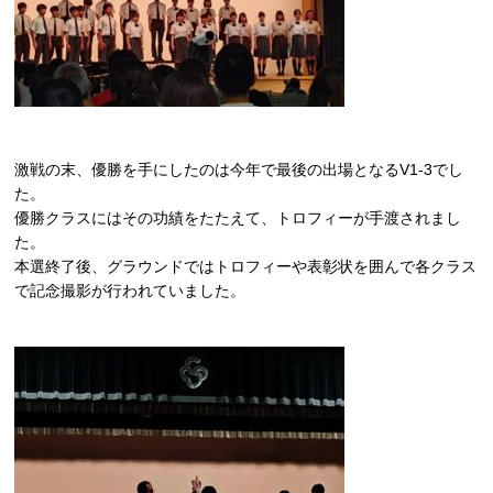
激戦の末、優勝を手にしたのは今年で最後の出場となるV1-3でし
た。
優勝クラスにはその功績をたたえて、トロフィーが手渡されまし
た。
本選終了後、グラウンドではトロフィーや表彰状を囲んで各クラス
で記念撮影が行われていました。