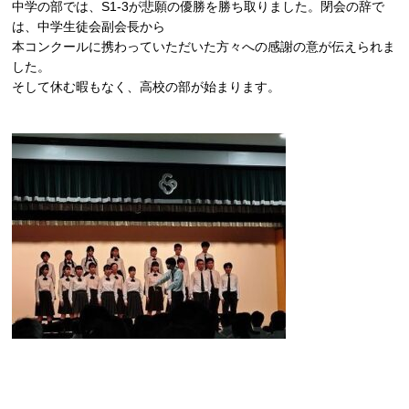
中学の部では、S1-3が悲願の優勝を勝ち取りました。閉会の辞で
は、中学生徒会副会長から
本コンクールに携わっていただいた方々への感謝の意が伝えられま
した。
そして休む暇もなく、高校の部が始まります。