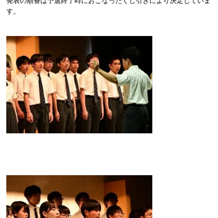
発表の順番は予選終了時におこなったくじ引きにより決定していま
す。