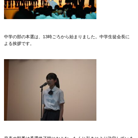
中学の部の本選は、13時ごろから始まりました。中学生徒会長に
よる挨拶です。