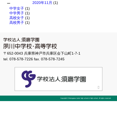
2020年11月
(1)
ー
中学女子
(1)
中学男子
(1)
高校女子
(1)
高校男子
(1)
〒652-0043 兵庫県神戸市兵庫区会下山町1-7-1
tel. 078-578-7226 fax. 078-578-7245
Copyright© Shukugawa Junior high school & High school.
All rights reserved.