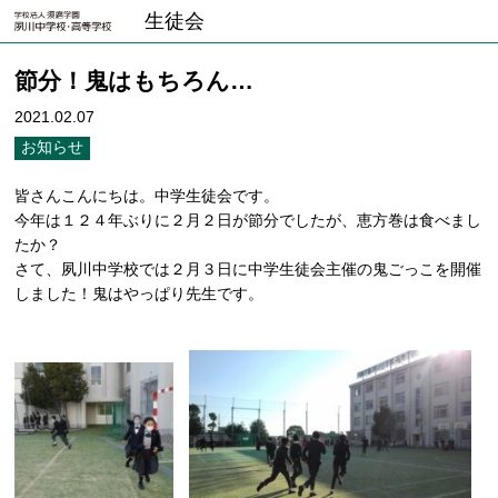
生徒会
節分！鬼はもちろん…
2021.02.07
お知らせ
皆さんこんにちは。中学生徒会です。
今年は１２４年ぶりに２月２日が節分でしたが、恵方巻は食べまし
たか？
さて、夙川中学校では２月３日に中学生徒会主催の鬼ごっこを開催
しました！鬼はやっぱり先生です。