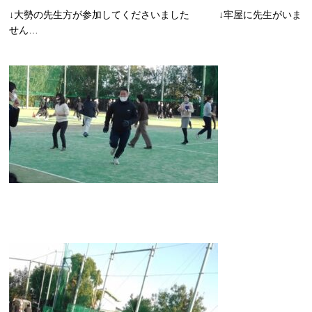
↓大勢の先生方が参加してくださいました ↓牢屋に先生がいま
せん…