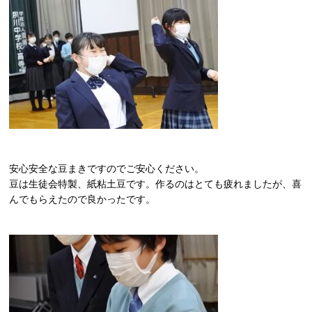
安心安全な豆まきですのでご安心ください。
豆は生徒会特製、紙粘土豆です。作るのはとても疲れましたが、喜
んでもらえたので良かったです。