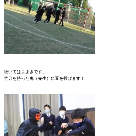
続いては豆まきです。
竹刀を持った鬼（先生）に豆を投げます！