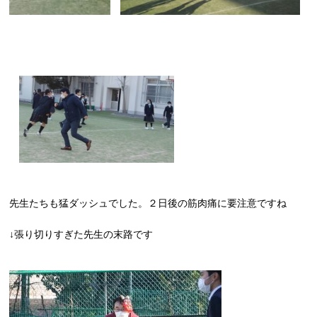
先生たちも猛ダッシュでした。２日後の筋肉痛に要注意ですね
↓張り切りすぎた先生の末路です