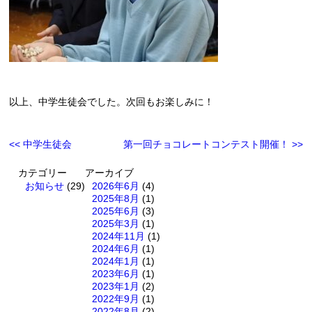
以上、中学生徒会でした。次回もお楽しみに！
<< 中学生徒会
第一回チョコレートコンテスト開催！ >>
カテゴリー
アーカイブ
お知らせ
(29)
2026年6月
(4)
2025年8月
(1)
2025年6月
(3)
2025年3月
(1)
2024年11月
(1)
2024年6月
(1)
2024年1月
(1)
2023年6月
(1)
2023年1月
(2)
2022年9月
(1)
2022年8月
(2)