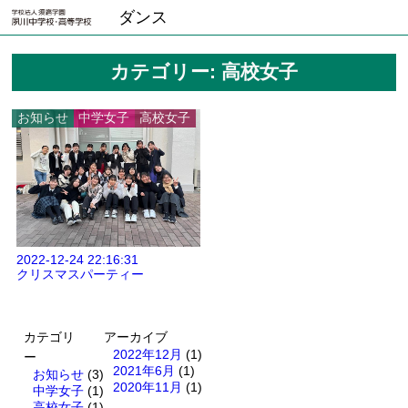
ダンス
カテゴリー:
高校女子
お知らせ
中学女子
高校女子
2022-12-24 22:16:31
クリスマスパーティー
カテゴリ
アーカイブ
2022年12月
(1)
ー
2021年6月
(1)
お知らせ
(3)
2020年11月
(1)
中学女子
(1)
高校女子
(1)