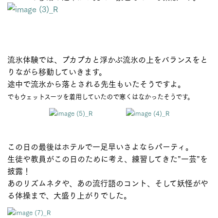
流氷体験では、プカプカと浮かぶ流氷の上をバランスをと
りながら移動していきます。
途中で流氷から落とされる先生もいたそうですよ。
でもウェットスーツを着用していたので寒くはなかったそうです。
この日の最後はホテルで一足早いさよならパーティ。
生徒や教員がこの日のために考え、練習してきた”一芸”を
披露！
あのリズムネタや、あの流行語のコント、そして妖怪がや
る体操まで、大盛り上がりでした。