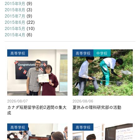
2015年9月
(9)
2015年8月
(3)
2015年7月
(9)
2015年6月
(22)
2015年5月
(10)
2015年4月
(6)
高等学校
高等学校
中学校
2026/08/07
2026/08/06
カナダ短期留学④約2週間の集大
夏休みの理科研究部の活動
成
高等学校
高等学校