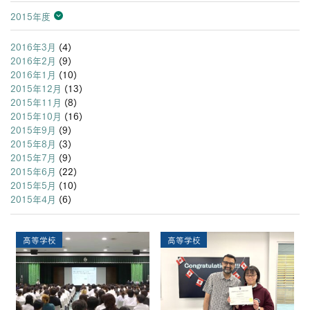
2015年度
2026年度
2025年度
2024年度
2023年度
2022年度
2021年度
2020年度
2019年度
2018年度
2017年度
2016年度
2015年度
2014年度
2013年度
2016年3月
(4)
2016年2月
(9)
2016年1月
(10)
2015年12月
(13)
2015年11月
(8)
2015年10月
(16)
2015年9月
(9)
2015年8月
(3)
2015年7月
(9)
2015年6月
(22)
2015年5月
(10)
2015年4月
(6)
高等学校
高等学校