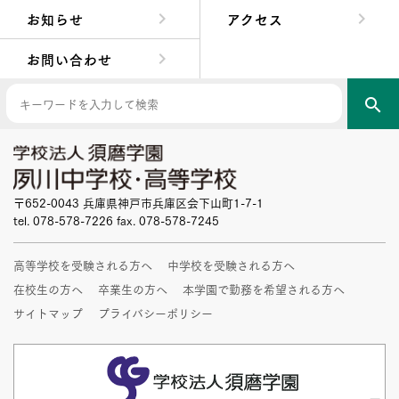
お知らせ
アクセス
お問い合わせ
search
〒652-0043 兵庫県神戸市兵庫区会下山町1-7-1
tel. 078-578-7226 fax. 078-578-7245
高等学校を受験される方へ
中学校を受験される方へ
在校生の方へ
卒業生の方へ
本学園で勤務を希望される方へ
サイトマップ
プライバシーポリシー