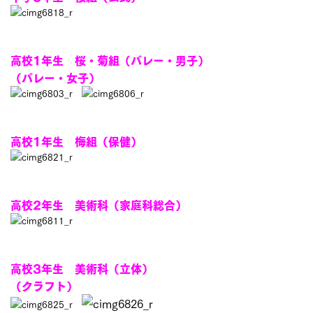
高校1年生 桜・菊組（バレー・男子）
（バレー・女子）
高校1年生 梅組（保健）
高校2年生 美術科（家庭科総合）
高校3年生 美術科（立体）
（クラフト）