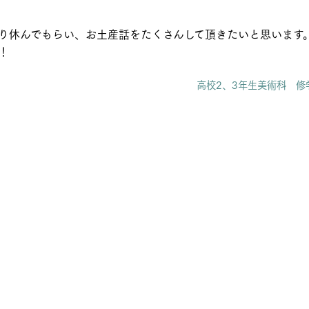
り休んでもらい、お土産話をたくさんして頂きたいと思います
！
高校2、3年生美術科 修学