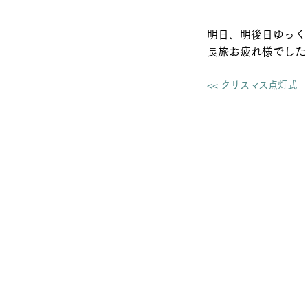
明日、明後日ゆっく
長旅お疲れ様でした
<< クリスマス点灯式