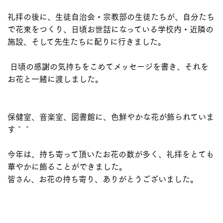
礼拝の後に、生徒自治会・宗教部の生徒たちが、自分たち
で花束をつくり、日頃お世話になっている学校内・近隣の
施設、そして先生たち
に配りに行きました。
日頃の感謝の気持ちをこめてメッセージを書き、それを
お花と一緒に渡しました。
保健室、音楽室、図書館に、色鮮やかな花が飾られていま
す＾＾
今年は、持ち寄って頂いたお花の数が多く、礼拝をとても
華やかに飾ることができました。
皆さん、お花の持ち寄り、ありがとうございました。