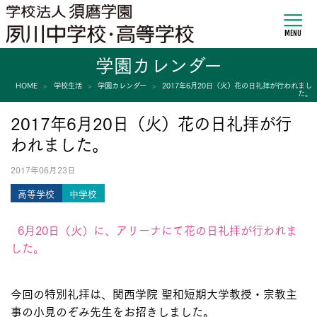
MENU
学園カレンダー
HOME
学校生活
学園カレンダー
2017年6月20日（火）花の日礼拝が行われまし
た。
2017年6月20日（火）花の日礼拝が行
われました。
2017年06月23日
高等学校
中学校
6月20日（火）に、アリーナにて花の日礼拝が行われま
した。
今回の特別礼拝は、関西学院 聖和短期大学教授・宗教主
事の小見のぞみ先生をお招きしました。