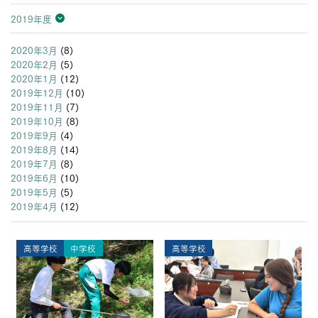
2019年度
2026年度
2025年度
2024年度
2023年度
2022年度
2021年度
2020年度
2019年度
2018年度
2017年度
2016年度
2015年度
2014年度
2013年度
2020年3月
(8)
2020年2月
(5)
2020年1月
(12)
2019年12月
(10)
2019年11月
(7)
2019年10月
(8)
2019年9月
(4)
2019年8月
(14)
2019年7月
(8)
2019年6月
(10)
2019年5月
(5)
2019年4月
(12)
高等学校
中学校
高等学校