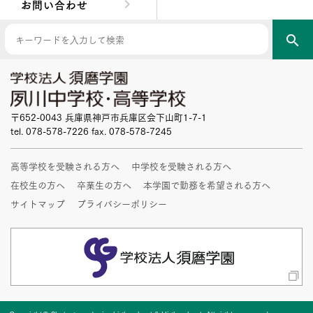
お問い合わせ
search
〒652-0043 兵庫県神戸市兵庫区会下山町1-7-1
tel. 078-578-7226 fax. 078-578-7245
高等学校を受験される方へ
中学校を受験される方へ
在校生の方へ
卒業生の方へ
本学園で勤務を希望される方へ
サイトマップ
プライバシーポリシー