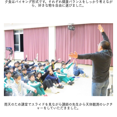
夕食はバイキング形式です。それぞれ健康バランスをしっかり考えなが
ら、好きな物を自由に選びました。
雨天のため講堂でスライドを見ながら講師の先生から天体観測のレクチ
ャーをしていただきました。