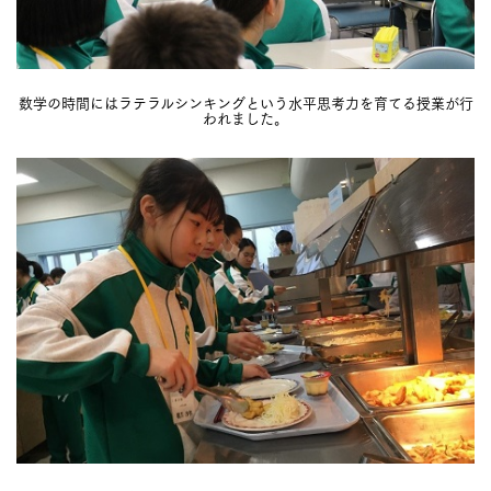
数学の時間にはラテラルシンキングという水平思考力を育てる授業が行
われました。