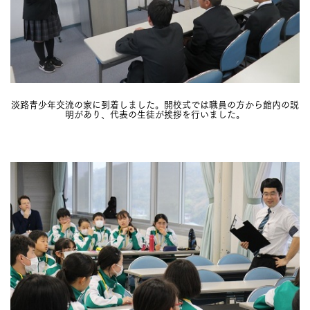
淡路青少年交流の家に到着しました。開校式では職員の方から館内の説
明があり、代表の生徒が挨拶を行いました。