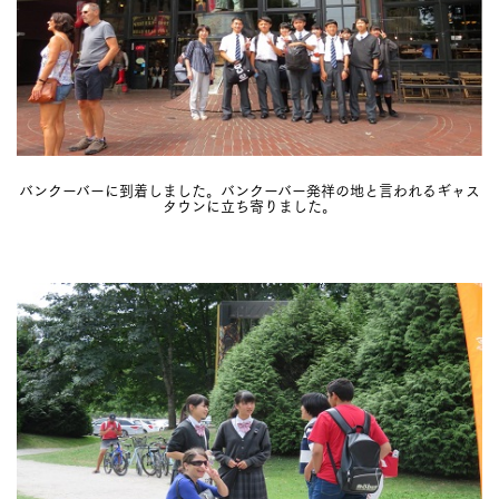
バンクーバーに到着しました。バンクーバー発祥の地と言われるギャス
タウンに立ち寄りました。