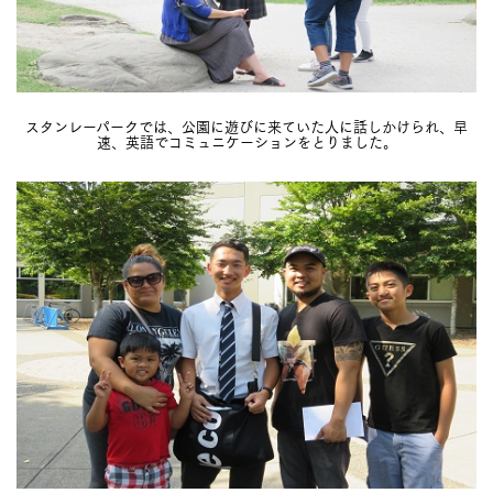
スタンレーパークでは、公園に遊びに来ていた人に話しかけられ、早
速、英語でコミュニケーションをとりました。