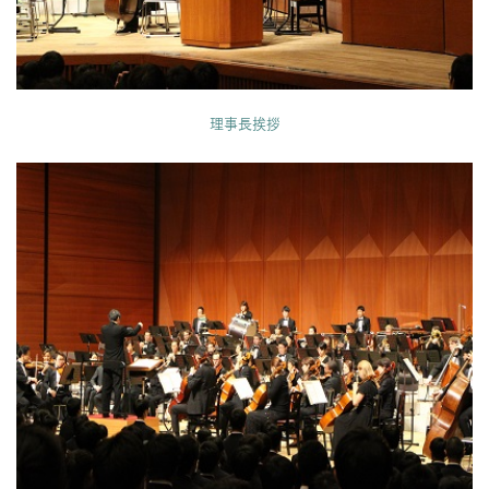
理事長挨拶