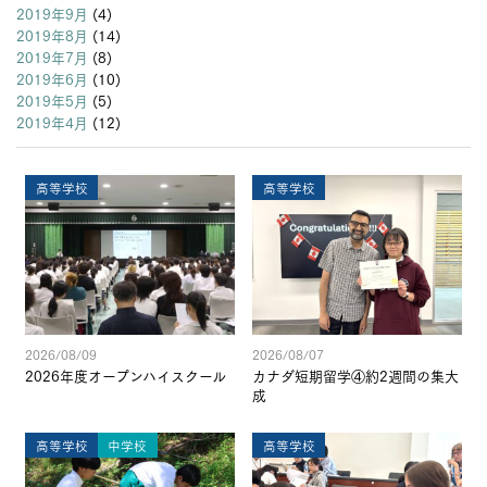
2019年9月
(4)
2019年8月
(14)
2019年7月
(8)
2019年6月
(10)
2019年5月
(5)
2019年4月
(12)
高等学校
高等学校
2026/08/09
2026/08/07
2026年度オープンハイスクール
カナダ短期留学④約2週間の集大
成
高等学校
中学校
高等学校