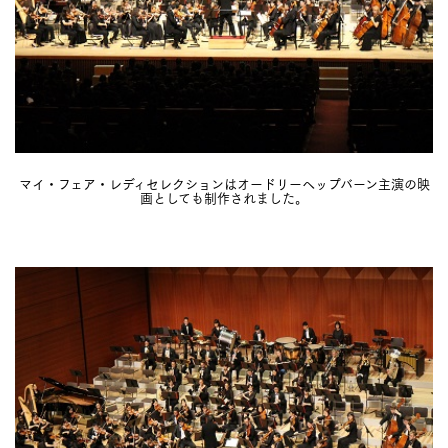
マイ・フェア・レディセレクションはオードリーヘップバーン主演の映
画としても制作されました。