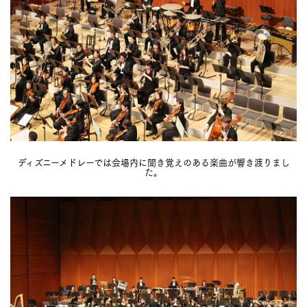
ディズニーメドレーでは会場内に聞き覚えのある楽曲が響き渡りまし
た。