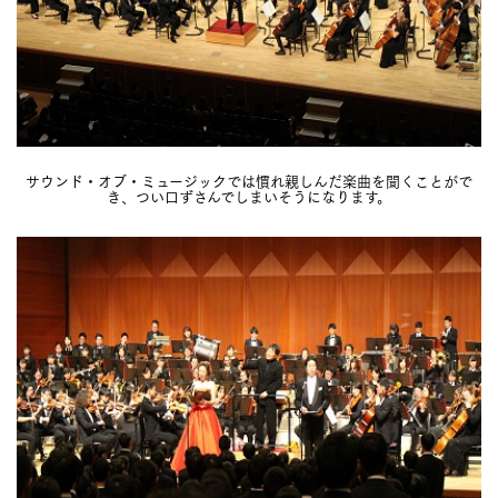
サウンド・オブ・ミュージックでは慣れ親しんだ楽曲を聞くことがで
き、つい口ずさんでしまいそうになります。