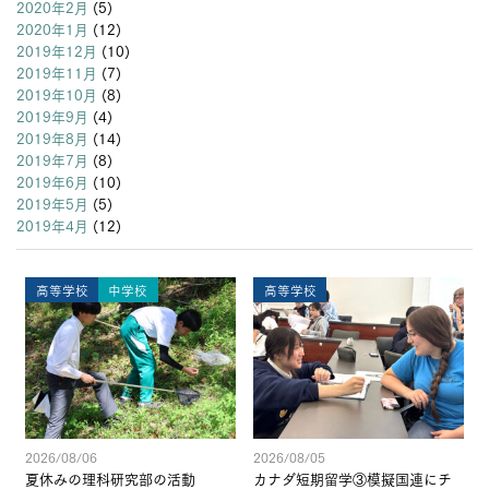
2020年2月
(5)
2020年1月
(12)
2019年12月
(10)
2019年11月
(7)
2019年10月
(8)
2019年9月
(4)
2019年8月
(14)
2019年7月
(8)
2019年6月
(10)
2019年5月
(5)
2019年4月
(12)
高等学校
中学校
高等学校
2026/08/06
2026/08/05
夏休みの理科研究部の活動
カナダ短期留学③模擬国連にチ