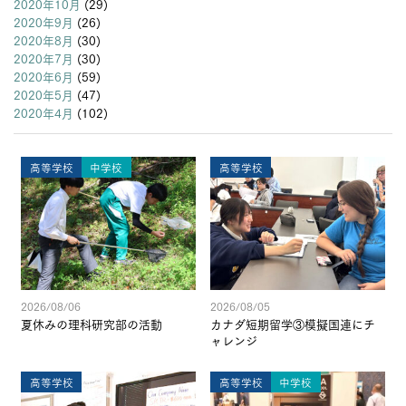
2020年10月
(29)
2020年9月
(26)
2020年8月
(30)
2020年7月
(30)
2020年6月
(59)
2020年5月
(47)
2020年4月
(102)
高等学校
中学校
高等学校
2026/08/06
2026/08/05
夏休みの理科研究部の活動
カナダ短期留学③模擬国連にチ
ャレンジ
高等学校
高等学校
中学校