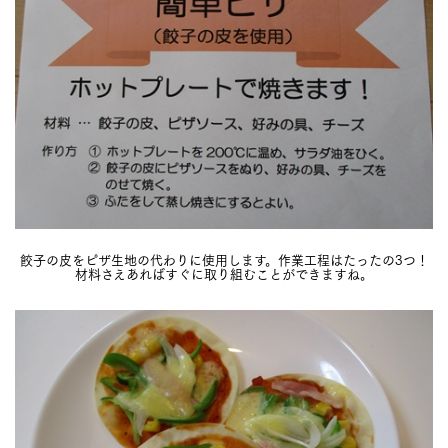
餃子の皮をピザ生地の代わりに使用します。作業工程はたったの3つ！
材料さえあればすぐに取り組むことができますね。