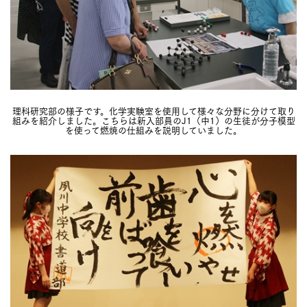
理科研究部の様子です。化学実験室を使用して様々な分野に分けて取り
組みを紹介しました。こちらは新入部員のJ1（中1）の生徒が分子模型
を使って燃焼の仕組みを説明していました。