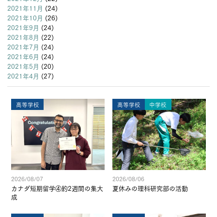
2021年11月
(24)
2021年10月
(26)
2021年9月
(24)
2021年8月
(22)
2021年7月
(24)
2021年6月
(24)
2021年5月
(20)
2021年4月
(27)
高等学校
高等学校
中学校
2026/08/07
2026/08/06
カナダ短期留学④約2週間の集大
夏休みの理科研究部の活動
成