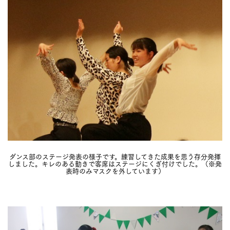
ダンス部のステージ発表の様子です。練習してきた成果を思う存分発揮
しました。キレのある動きで客席はステージにくぎ付けでした。（※発
表時のみマスクを外しています）