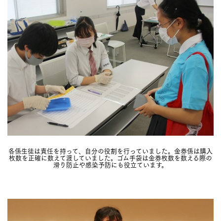
各係生徒は責任を持って、自分の役割を行っていました。金券係は購入
枚数を正確に数えて渡していました。ゴム手袋は金券枚数を数える際の
滑り防止や感染予防にも役立ています。