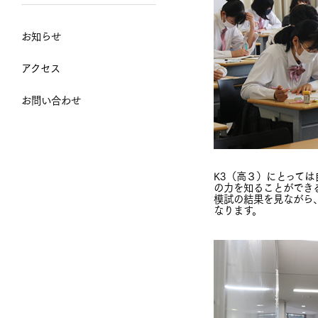
お知らせ
アクセス
お問い合わせ
K3（高３）にとって
の力を知ることができ
模試の結果を見ながら
なります。