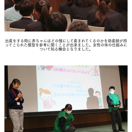
出産をする時に赤ちゃんはどの様にして産まれてくるのかを助産師が持
ってこられた模型を参考に聞くことが出来ました。女性の体の仕組みに
ついて知る機会となりました。