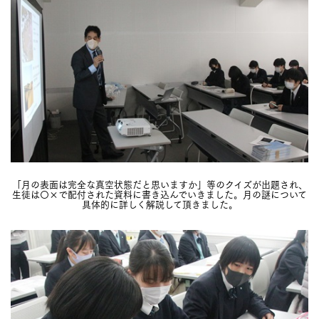
「月の表面は完全な真空状態だと思いますか」等のクイズが出題され、
生徒は〇×で配付された資料に書き込んでいきました。月の謎について
具体的に詳しく解説して頂きました。