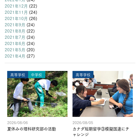
2021年12月
(22)
2021年11月
(24)
2021年10月
(26)
2021年9月
(24)
2021年8月
(22)
2021年7月
(24)
2021年6月
(24)
2021年5月
(20)
2021年4月
(27)
高等学校
中学校
高等学校
2026/08/06
2026/08/05
夏休みの理科研究部の活動
カナダ短期留学③模擬国連にチ
ャレンジ