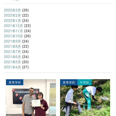
2026年度
2025年度
2024年度
2023年度
2022年度
2021年度
2020年度
2019年度
2018年度
2017年度
2016年度
2015年度
2014年度
2013年度
2022年3月
(26)
2022年2月
(22)
2022年1月
(24)
2021年12月
(22)
2021年11月
(24)
2021年10月
(26)
2021年9月
(24)
2021年8月
(22)
2021年7月
(24)
2021年6月
(24)
2021年5月
(20)
2021年4月
(27)
高等学校
高等学校
中学校