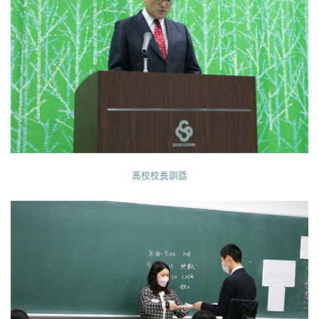
高校校長訓話