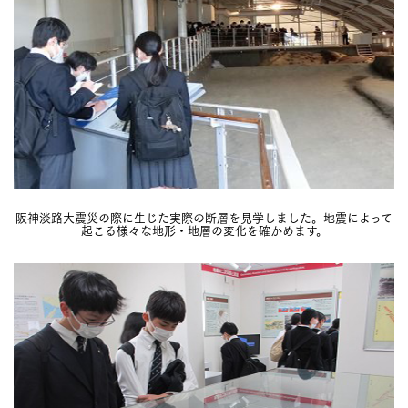
阪神淡路大震災の際に生じた実際の断層を見学しました。地震によって
起こる様々な地形・地層の変化を確かめます。