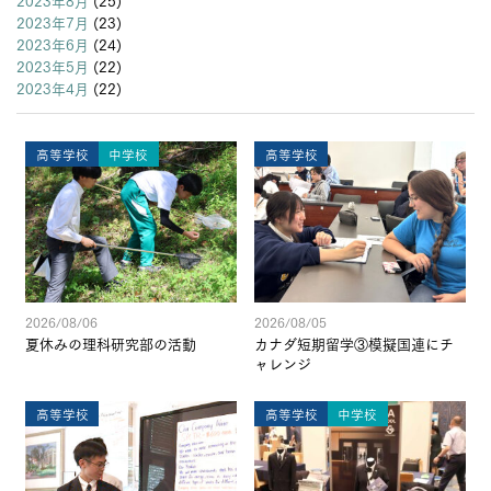
2023年8月
(25)
2023年7月
(23)
2023年6月
(24)
2023年5月
(22)
2023年4月
(22)
高等学校
中学校
高等学校
2026/08/06
2026/08/05
夏休みの理科研究部の活動
カナダ短期留学③模擬国連にチ
ャレンジ
高等学校
高等学校
中学校