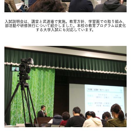
入試説明会は、講堂と武道場で実施。教育方針、学習面での取り組み、
部活動や研修旅行について紹介しました。本校の教育プログラムは変化
する大学入試にも対応しています。