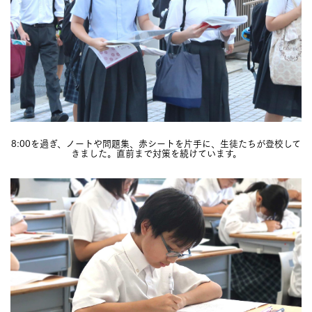
8:00を過ぎ、ノートや問題集、赤シートを片手に、生徒たちが登校して
きました。直前まで対策を続けています。