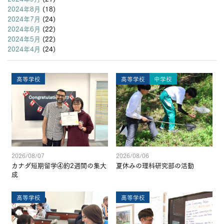
2024年8月
(18)
2024年7月
(24)
2024年6月
(22)
2024年5月
(22)
2024年4月
(24)
高等学校
高等学校
中学校
2026/08/07
2026/08/06
カナダ短期留学④約2週間の集大
夏休みの理科研究部の活動
成
高等学校
高等学校