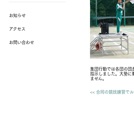
お知らせ
アクセス
お問い合わせ
集団行動では各団の団
指示しました。大勢に
ません。
<< 合同の競技練習で