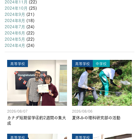
2024年11月
(22)
2024年10月
(25)
2024年9月
(21)
2024年8月
(18)
2024年7月
(24)
2024年6月
(22)
2024年5月
(22)
2024年4月
(24)
高等学校
高等学校
中学校
2026/08/07
2026/08/06
カナダ短期留学④約2週間の集大
夏休みの理科研究部の活動
成
高等学校
高等学校