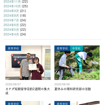
2024年11月
(22)
2024年10月
(25)
2024年9月
(21)
2024年8月
(18)
2024年7月
(24)
2024年6月
(22)
2024年5月
(22)
2024年4月
(24)
高等学校
高等学校
中学校
2026/08/07
2026/08/06
カナダ短期留学④約2週間の集大
夏休みの理科研究部の活動
成
高等学校
高等学校