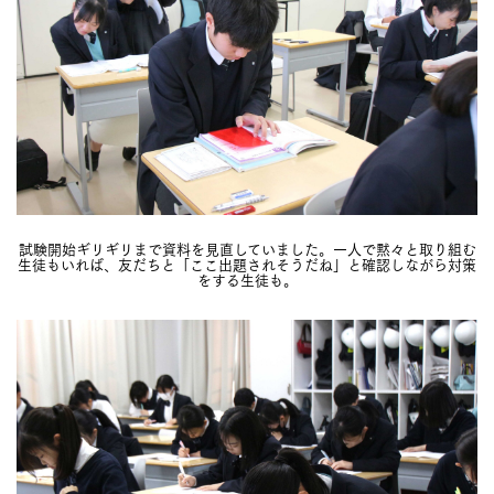
試験開始ギリギリまで資料を見直していました。一人で黙々と取り組む
生徒もいれば、友だちと「ここ出題されそうだね」と確認しながら対策
をする生徒も。