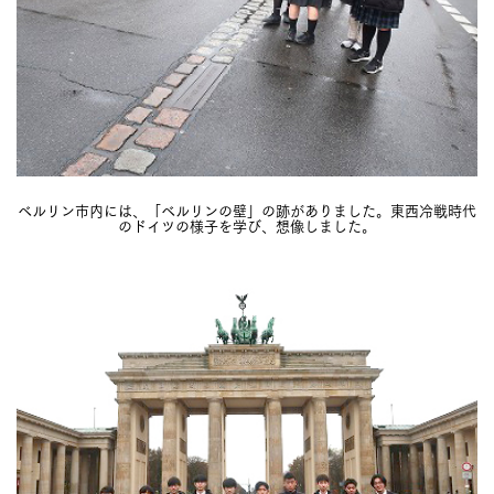
ベルリン市内には、「ベルリンの壁」の跡がありました。東西冷戦時代
のドイツの様子を学び、想像しました。