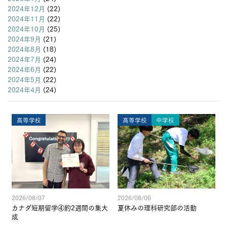
2024年12月
(22)
2024年11月
(22)
2024年10月
(25)
2024年9月
(21)
2024年8月
(18)
2024年7月
(24)
2024年6月
(22)
2024年5月
(22)
2024年4月
(24)
高等学校
高等学校
中学校
2026/08/07
2026/08/06
カナダ短期留学④約2週間の集大
夏休みの理科研究部の活動
成