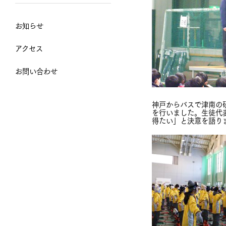
お知らせ
アクセス
お問い合わせ
神戸からバスで津南の
を行いました。生徒代
得たい」と決意を語り