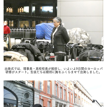
出発式では、理事長・高校校長が挨拶し、いよいよ9日間のヨーロッパ
研修がスタート。生徒たちは期待に胸をふくらませて出発しました。