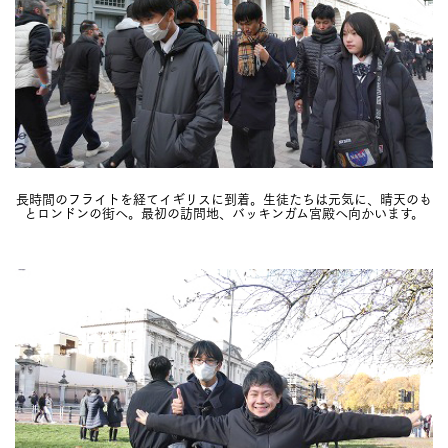
長時間のフライトを経てイギリスに到着。生徒たちは元気に、晴天のも
とロンドンの街へ。最初の訪問地、バッキンガム宮殿へ向かいます。