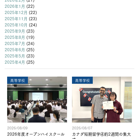
2026年1月
(22)
2025年12月
(22)
2025年11月
(23)
2025年10月
(24)
2025年9月
(23)
2025年8月
(19)
2025年7月
(24)
2025年6月
(25)
2025年5月
(23)
2025年4月
(25)
高等学校
高等学校
2026/08/09
2026/08/07
2026年度オープンハイスクール
カナダ短期留学④約2週間の集大