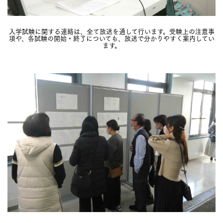
入学試験に関する連絡は、全て放送を通して行います。受験上の注意事
項や、各試験の開始・終了についても、放送で分かりやすく案内してい
ます。