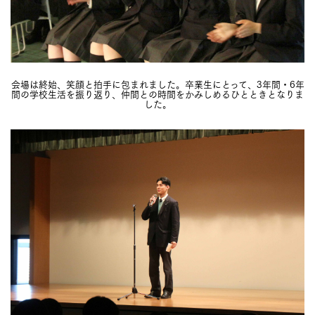
会場は終始、笑顔と拍手に包まれました。卒業生にとって、3年間・6年
間の学校生活を振り返り、仲間との時間をかみしめるひとときとなりま
した。