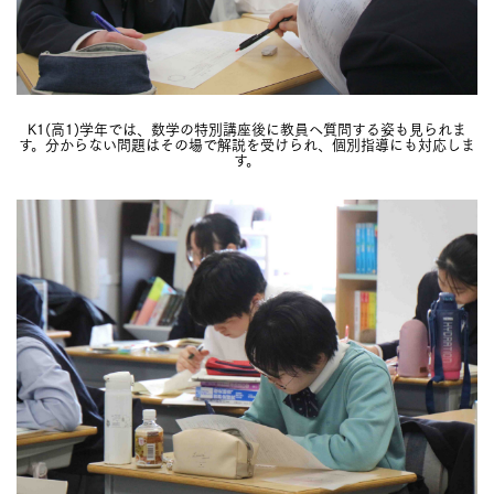
K1(高1)学年では、数学の特別講座後に教員へ質問する姿も見られま
す。分からない問題はその場で解説を受けられ、個別指導にも対応しま
す。