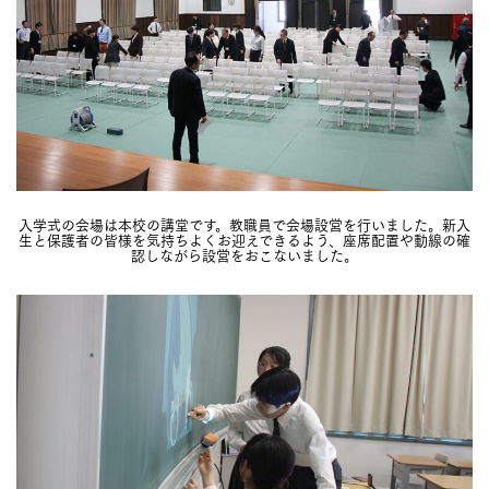
入学式の会場は本校の講堂です。教職員で会場設営を行いました。新入
生と保護者の皆様を気持ちよくお迎えできるよう、座席配置や動線の確
認しながら設営をおこないました。