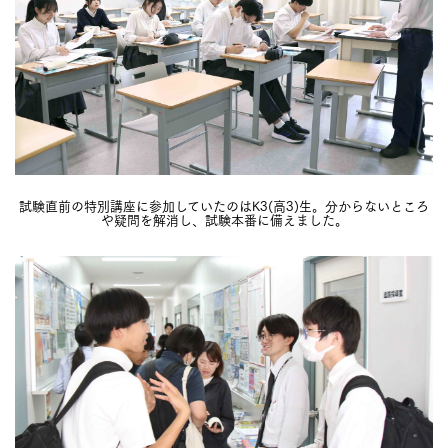
試験直前の特別講座に参加していたのはK3(高3)生。分からないところ
や疑問を解消し、試験本番に備えました。