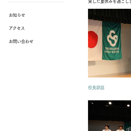
実した夏休みを過ごし
お知らせ
アクセス
お問い合わせ
校長訓話