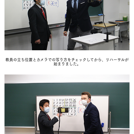
教員の立ち位置とカメラでの写り方をチェックしてから、リハーサルが
始まりました。