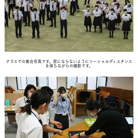
クラスでの集合写真です。密にならないようにソーシャルディスタンス
を保ちながらの撮影です。