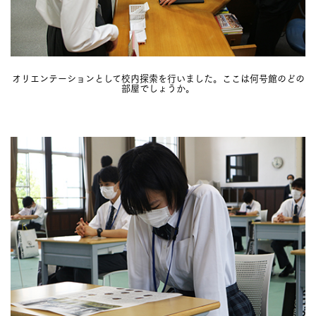
オリエンテーションとして校内探索を行いました。ここは何号館のどの
部屋でしょうか。