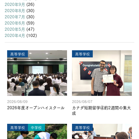
2020年9月
(26)
2020年8月
(30)
2020年7月
(30)
2020年6月
(59)
2020年5月
(47)
2020年4月
(102)
高等学校
高等学校
2026/08/09
2026/08/07
2026年度オープンハイスクール
カナダ短期留学④約2週間の集大
成
高等学校
中学校
高等学校