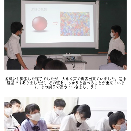
各班少し緊張した様子でしたが、大きな声で発表出来ていました。途中
経過ではありましたが、どの班もしっかりと調べることが出来ていま
す。その調子で進めていきましょう！