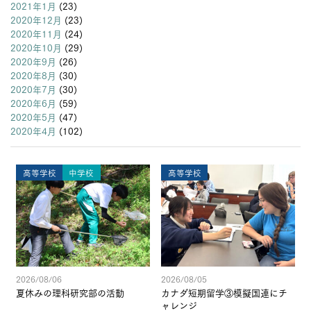
2021年1月
(23)
2020年12月
(23)
2020年11月
(24)
2020年10月
(29)
2020年9月
(26)
2020年8月
(30)
2020年7月
(30)
2020年6月
(59)
2020年5月
(47)
2020年4月
(102)
高等学校
中学校
高等学校
2026/08/06
2026/08/05
夏休みの理科研究部の活動
カナダ短期留学③模擬国連にチ
ャレンジ