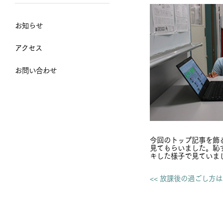
お知らせ
アクセス
お問い合わせ
今回のトップ記事を飾
見てもらいました。恥
キした様子で見ていま
<< 放課後の過ごし方は