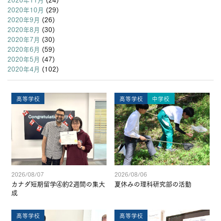
2020年10月
(29)
2020年9月
(26)
2020年8月
(30)
2020年7月
(30)
2020年6月
(59)
2020年5月
(47)
2020年4月
(102)
高等学校
高等学校
中学校
2026/08/07
2026/08/06
カナダ短期留学④約2週間の集大
夏休みの理科研究部の活動
成
高等学校
高等学校