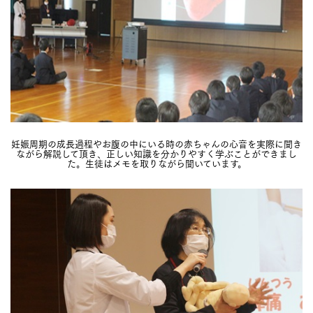
妊娠周期の成長過程やお腹の中にいる時の赤ちゃんの心音を実際に聞き
ながら解説して頂き、正しい知識を分かりやすく学ぶことができまし
た。生徒はメモを取りながら聞いています。