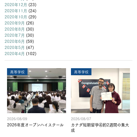
2020年12月
(23)
2020年11月
(24)
2020年10月
(29)
2020年9月
(26)
2020年8月
(30)
2020年7月
(30)
2020年6月
(59)
2020年5月
(47)
2020年4月
(102)
高等学校
高等学校
2026/08/09
2026/08/07
2026年度オープンハイスクール
カナダ短期留学④約2週間の集大
成