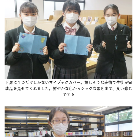
世界に１つだけしかないマイブックカバー。嬉しそうな表情で生徒が完
成品を見せてくれました。鮮やかな色からシックな黒色まで、良い感じ
です♪