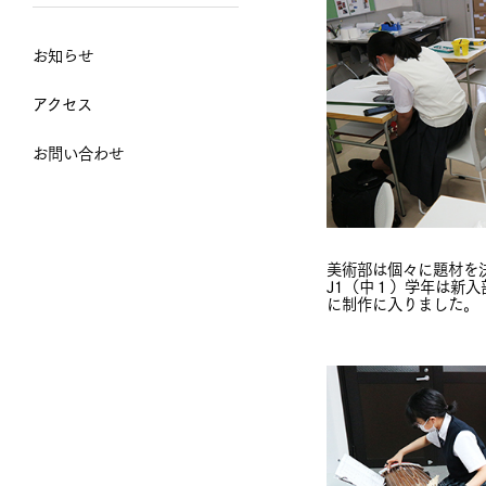
お知らせ
アクセス
お問い合わせ
美術部は個々に題材を
J1（中１）学年は新
に制作に入りました。