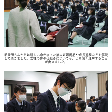
助産師さんからは新しい命が宿った後の妊娠周期や成長過程などを解説
して頂きました。女性の体の仕組みについても、より深く理解すること
が出来ました。