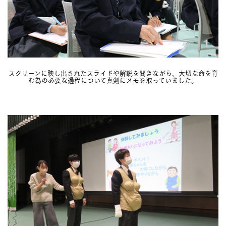
スクリーンに映し出されたスライドや解説を聞きながら、大切な命を育
む為の必要な過程について真剣にメモを取っていました。