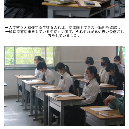
一人で黙々と勉強する生徒も入れば、友達同士でテスト範囲を確認し、
一緒に直前対策をしている生徒もいます。それぞれが思い思いの過ごし
方をしていました。