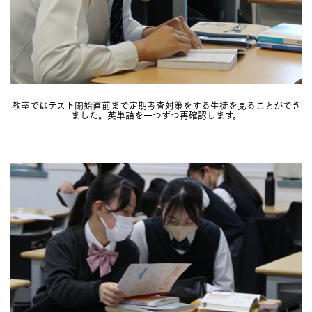
教室ではテスト開始直前まで定期考査対策をする生徒を見ることができ
ました。英単語を一つずつ再確認します。