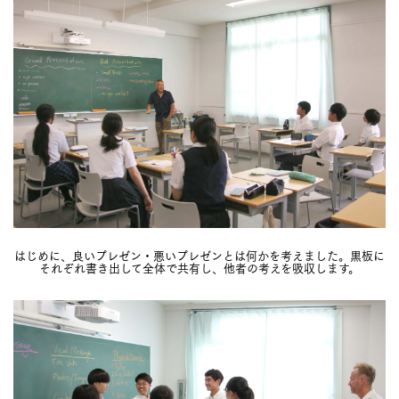
はじめに、良いプレゼン・悪いプレゼンとは何かを考えました。黒板に
それぞれ書き出して全体で共有し、他者の考えを吸収します。