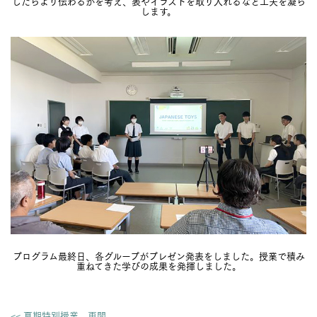
したらより伝わるかを考え、表やイラストを取り入れるなど工夫を凝ら
します。
プログラム最終日、各グループがプレゼン発表をしました。授業で積み
重ねてきた学びの成果を発揮しました。
<< 夏期特別授業、再開