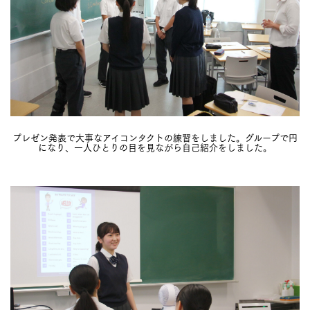
プレゼン発表で大事なアイコンタクトの練習をしました。グループで円
になり、一人ひとりの目を見ながら自己紹介をしました。