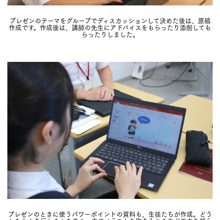
プレゼンのテーマをグループでディスカッションして決めた後は、原稿
作成です。作成後は、講師の先生にアドバイスをもらったり添削しても
らったりしました。
プレゼンのときに使うパワーポイントの資料も、生徒たちが作成。どう